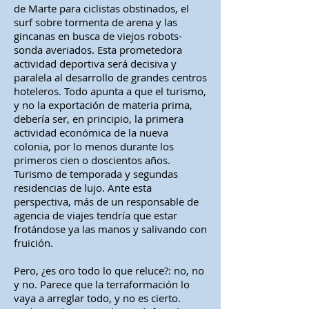
de Marte para ciclistas obstinados, el
surf sobre tormenta de arena y las
gincanas en busca de viejos robots-
sonda averiados. Esta prometedora
actividad deportiva será decisiva y
paralela al desarrollo de grandes centros
hoteleros. Todo apunta a que el turismo,
y no la exportación de materia prima,
debería ser, en principio, la primera
actividad económica de la nueva
colonia, por lo menos durante los
primeros cien o doscientos años.
Turismo de temporada y segundas
residencias de lujo. Ante esta
perspectiva, más de un responsable de
agencia de viajes tendría que estar
frotándose ya las manos y salivando con
fruición.
Pero, ¿es oro todo lo que reluce?: no, no
y no. Parece que la terraformación lo
vaya a arreglar todo, y no es cierto.