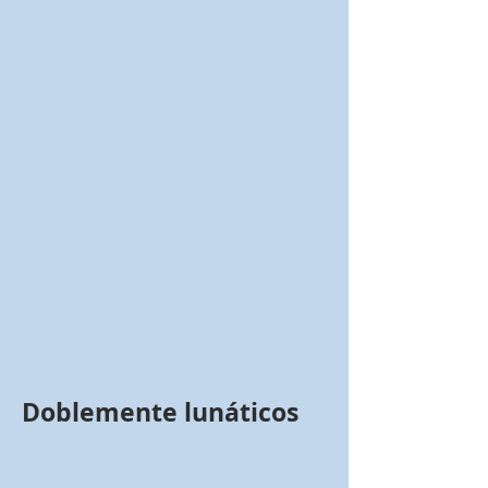
Doblemente lunáticos