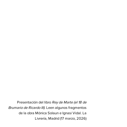
Presentación del libro
Rey de Marte (el 18 de
Brumario de Ricardo III)
. Leen algunos fragmentos
de la obra Mónica Solaun e Ignasi Vidal. La
Livrería, Madrid (17 marzo, 2026)