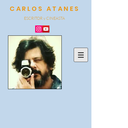
CARLOS ATANES
ESCRITOR y CINEA
STA