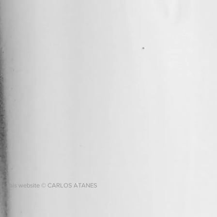
This website © CARLOS ATANES