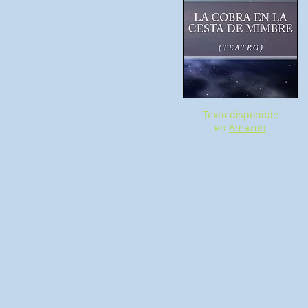
Texto disponible
en
Amazon