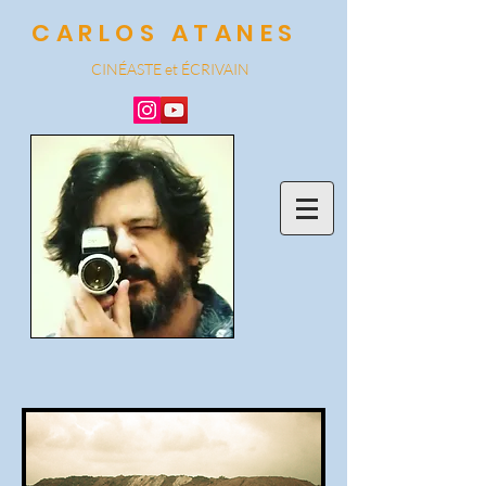
CARLOS ATANES
CINÉASTE et
ÉCRIVAIN