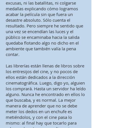
excusas, ni las batallitas, ni colgarse
medallas explicando cómo logramos
acabar la película sin que fuera un
desastre absoluto. Sólo cuenta el
resultado. Pero siempre he sentido que
una vez se encendían las luces y el
público se encaminaba hacia la salida
quedaba flotando algo no dicho en el
ambiente que también valía la pena
contar.
Las librerías están llenas de libros sobre
los entresijos del cine, y no pocos de
ellos están dedicados a la dirección
cinematográfica. Luego, digo yo, alguien
los comprará. Hasta un servidor ha leído
alguno. Nunca he encontrado en ellos lo
que buscaba, y es normal. La mejor
manera de aprender que no se debe
meter los dedos en un enchufe es
metiéndolos, y con el cine pasa lo
mismo: al final hay que tocarlo para