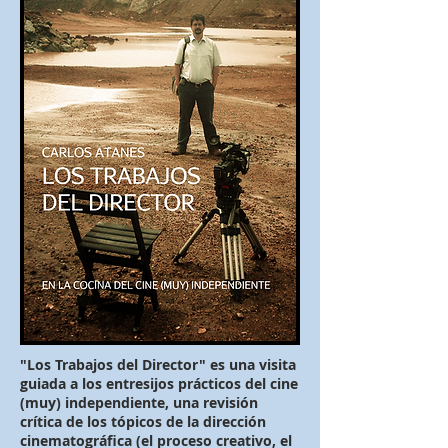
"Los Trabajos del Director" es una visita
guiada a los entresijos prácticos del cine
(muy) independiente, una revisión
crítica de los tópicos de la dirección
cinematográfica (el proceso creativo, el