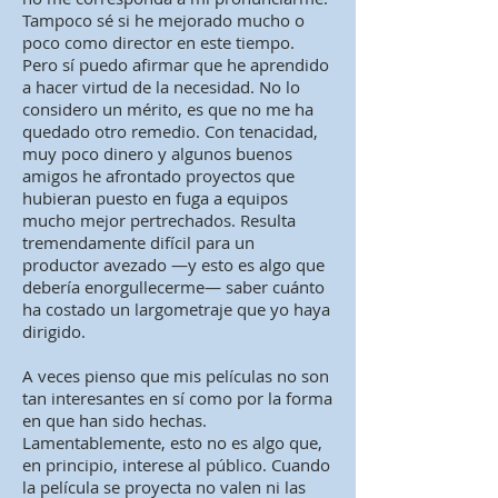
Tampoco sé si he mejorado mucho o
poco como director en este tiempo.
Pero sí puedo afirmar que he aprendido
a hacer virtud de la necesidad. No lo
considero un mérito, es que no me ha
quedado otro remedio. Con tenacidad,
muy poco dinero y algunos buenos
amigos he afrontado proyectos que
hubieran puesto en fuga a equipos
mucho mejor pertrechados. Resulta
tremendamente difícil para un
productor avezado —y esto es algo que
debería enorgullecerme— saber cuánto
ha costado un largometraje que yo haya
dirigido.
A veces pienso que mis películas no son
tan interesantes en sí como por la forma
en que han sido hechas.
Lamentablemente, esto no es algo que,
en principio, interese al público. Cuando
la película se proyecta no valen ni las