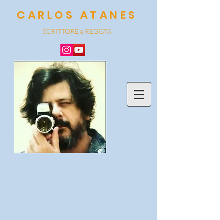
CARLOS ATANES
SCRITTORE e REGISTA