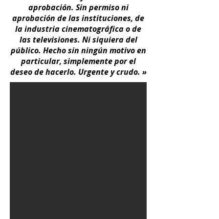
aprobación. Sin permiso ni
aprobación de las instituciones, de
la industria cinematográfica o de
las televisiones. Ni siquiera del
público. Hecho sin ningún motivo en
particular, simplemente por el
deseo de hacerlo. Urgente y crudo. »