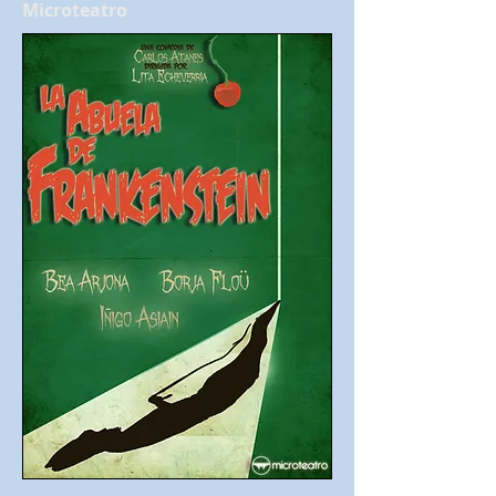
Microteatro