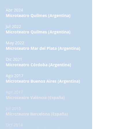
Abr 2024
Microteatro Quilmes (Argentina)
Jul 2022
Microteatro Quilmes (Argentina)
May 2022
Microteatro Mar del Plata (Argentina)
Dic 2021
Microteatro Córdoba (Argentina)
Ago 2017
Microteatro Buenos Aires (Argentina)
Apr 2017
Microteatre València (España)
Jul 2015
Microteatre Barcelona (España)
Oct 2014