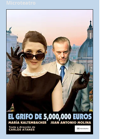
Microteatro