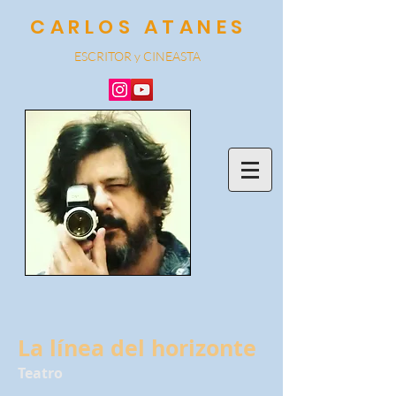
CARLOS ATANES
ESCRITOR y CINEA
STA
La línea del horizonte
Teatro