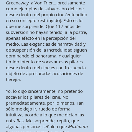
Greenaway, a Von Trier... precisamente
como ejemplos de subversión del cine
desde dentro del propio cine (entendido
en su concepto restringido). Esto es lo
que me sorprende. Que 117 años de
subversión no hayan tenido, a la postre,
apenas efecto en la percepción del
medio. Las exigencias de narratividad y
de suspensión de la incredulidad siguen
dominando el panorama. Y cualquier
tímido intento de socavar esos pilares
desde dentro del cine es con frecuencia
objeto de apresuradas acusaciones de
herejía.
Yo, lo digo sinceramente, no pretendo
socavar los pilares del cine. No
premeditadamente, por lo menos. Tan
sólo me dejo ir, ruedo de forma
intuitiva, acorde a lo que me dictan las
entrañas. Me sorprende, repito, que
algunas personas señalen que
Maximum