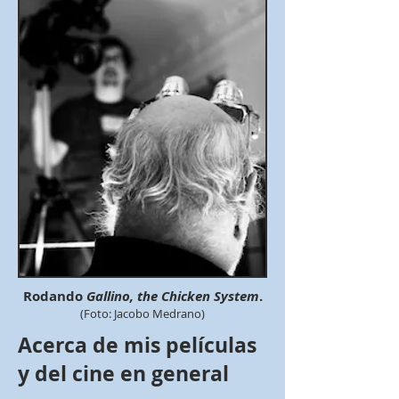
Rodando
Gallino, the Chicken System
.
(Foto: Jacobo Medrano)
Acerca de mis películas
y del cine en general