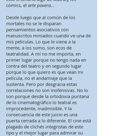
cómics, el
arte povera
...
Desde luego que al común de los
mortales no se le disparan
pensamientos asociativos con
manuscritos miniados cuando ve una de
mis películas. Lo que le viene a la
mente, a los sumo, son ecos de
teatralidad. A mí no me importa, en
primer lugar porque no tengo nada en
contra del teatro y en segundo lugar
porque lo que quiero es que vean mi
película, no el andamiaje que la
sustenta. Pero por desgracia estas
correlaciones no son inofensivas. No lo
son porque desde la ortodoxia puritana
de lo cinematográfico lo teatral es
improcedente, inadmisible. Y la
consecuencia de este juicio es una
puerta cerrada a lo diferente. El cine está
plagado de clichés integristas de este
tipo y el mejor lugar para admirar su