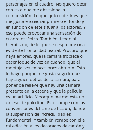
personajes en el cuadro. No quiero decir
con esto que me obsesione la
composición. Lo que quiero decir es que
me gusta encuadrar primero el fondo y
en función de éste situar a los actores. Y
eso puede provocar una sensación de
cuadro escénico. También tiendo al
hieratismo, de lo que se desprende una
evidente frontalidad teatral. Procuro que
haya errores, que la cámara tropiece o
desenfoque de vez en cuando, que el
montaje sea en ocasiones abrupto. Esto
lo hago porque me gusta sugerir que
hay alguien detrás de la cámara, para
poner de relieve que hay una cámara
presente en la escena y que la película
es un artificio. Y porque me molesta un
exceso de pulcritud. Esto rompe con las
convenciones del cine de ficción, donde
la suspensión de incredulidad es
fundamental. Y también rompe con ella
mi adicción a los decorados de cartón y