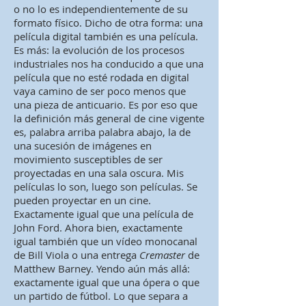
o no lo es independientemente de su
formato físico. Dicho de otra forma: una
película digital también es una película.
Es más: la evolución de los procesos
industriales nos ha conducido a que una
película que no esté rodada en digital
vaya camino de ser poco menos que
una pieza de anticuario. Es por eso que
la definición más general de cine vigente
es, palabra arriba palabra abajo, la de
una sucesión de imágenes en
movimiento susceptibles de ser
proyectadas en una sala oscura. Mis
películas lo son, luego son películas. Se
pueden proyectar en un cine.
Exactamente igual que una película de
John Ford. Ahora bien, exactamente
igual también que un vídeo monocanal
de Bill Viola o una entrega
Cremaster
de
Matthew Barney. Yendo aún más allá:
exactamente igual que una ópera o que
un partido de fútbol. Lo que separa a