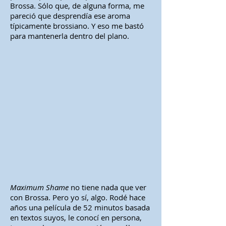
Brossa. Sólo que, de alguna forma, me
pareció que desprendía ese aroma
típicamente brossiano. Y eso me bastó
para mantenerla dentro del plano.
Maximum Shame
no tiene nada que ver
con Brossa. Pero yo sí, algo. Rodé hace
años una película de 52 minutos basada
en textos suyos, le conocí en persona,