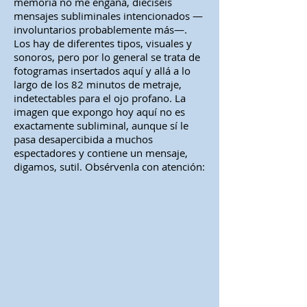
memoria no me engaña, dieciséis
mensajes subliminales intencionados —
involuntarios probablemente más—.
Los hay de diferentes tipos, visuales y
sonoros, pero por lo general se trata de
fotogramas insertados aquí y allá a lo
largo de los 82 minutos de metraje,
indetectables para el ojo profano. La
imagen que expongo hoy aquí no es
exactamente subliminal, aunque sí le
pasa desapercibida a muchos
espectadores y contiene un mensaje,
digamos, sutil. Obsérvenla con atención: