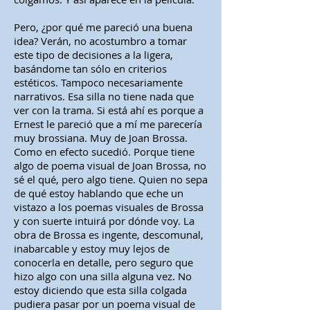
Pero, ¿por qué me pareció una buena
idea? Verán, no acostumbro a tomar
este tipo de decisiones a la ligera,
basándome tan sólo en criterios
estéticos. Tampoco necesariamente
narrativos. Esa silla no tiene nada que
ver con la trama. Si está ahí es porque a
Ernest le pareció que a mí me parecería
muy brossiana. Muy de Joan Brossa.
Como en efecto sucedió. Porque tiene
algo de poema visual de Joan Brossa, no
sé el qué, pero algo tiene. Quien no sepa
de qué estoy hablando que eche un
vistazo a los poemas visuales de Brossa
y con suerte intuirá por dónde voy. La
obra de Brossa es ingente, descomunal,
inabarcable y estoy muy lejos de
conocerla en detalle, pero seguro que
hizo algo con una silla alguna vez. No
estoy diciendo que esta silla colgada
pudiera pasar por un poema visual de