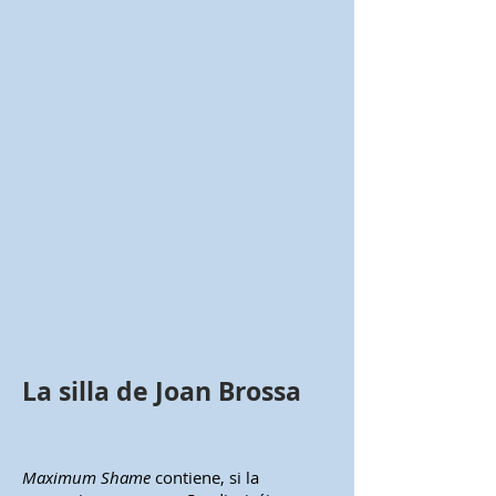
La silla de Joan Brossa
Maximum Shame
contiene, si la