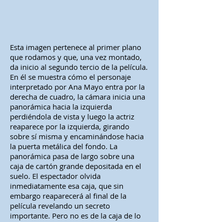
Esta imagen pertenece al primer plano
que rodamos y que, una vez montado,
da inicio al segundo tercio de la película.
En él se muestra cómo el personaje
interpretado por Ana Mayo entra por la
derecha de cuadro, la cámara inicia una
panorámica hacia la izquierda
perdiéndola de vista y luego la actriz
reaparece por la izquierda, girando
sobre sí misma y encaminándose hacia
la puerta metálica del fondo. La
panorámica pasa de largo sobre una
caja de cartón grande depositada en el
suelo. El espectador olvida
inmediatamente esa caja, que sin
embargo reaparecerá al final de la
película revelando un secreto
importante. Pero no es de la caja de lo