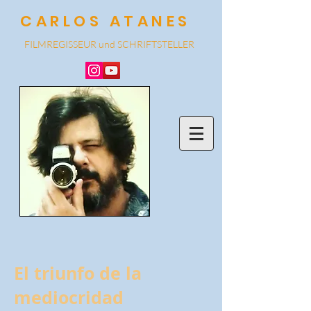
CARLOS ATANES
FILMREGISSEUR und SCHRIF
TSTELLER
El triunfo de la
mediocridad