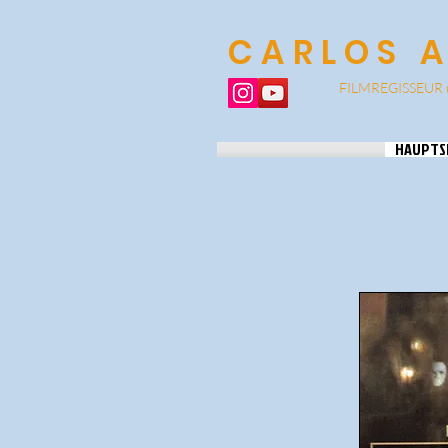
CARLOS 
FILMREGISSEUR 
HAUPTS