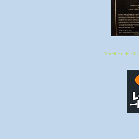
Schreibe deine Re