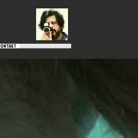
KONTAKT