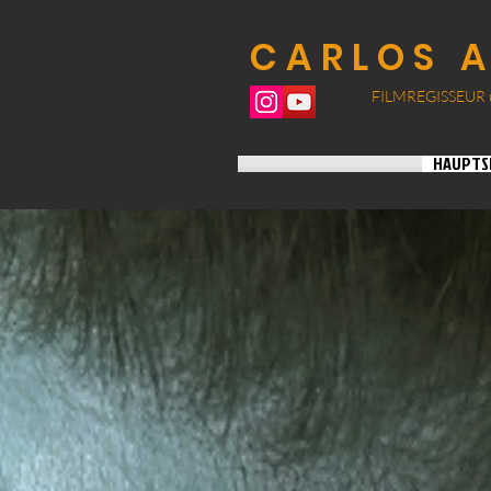
CARLOS 
FILMREGISSEUR 
HAUPTS