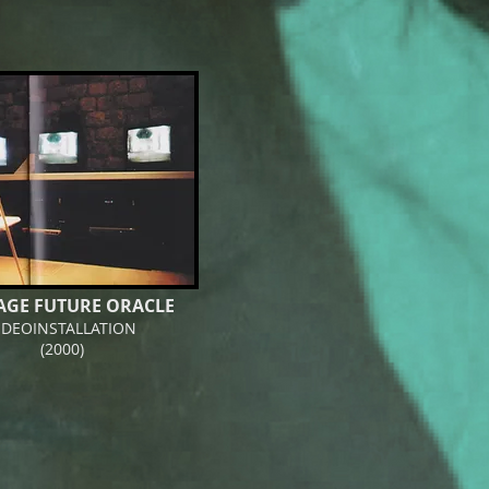
AGE FUTURE ORACLE
IDEOINSTALLATION
(2000)